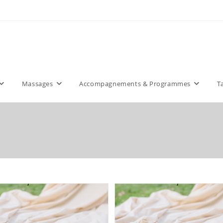
Massages
Accompagnements & Programmes
T