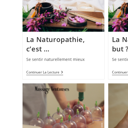
La Naturopathie,
La N
c’est …
but 
Se sentir naturellement mieux
Se sent
Continuer La Lecture
Continuer