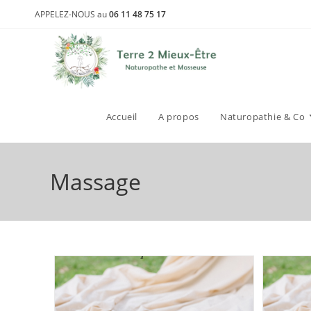
APPELEZ-NOUS au
06 11 48 75 17
Accueil
A propos
Naturopathie & Co
Massage