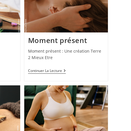
,
Moment présent
Moment présent : Une création Terre
2 Mieux Etre
Continuer La Lecture