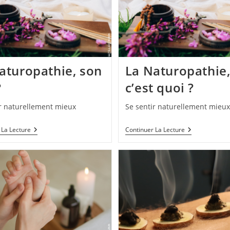
aturopathie, son
La Naturopathie
?
c’est quoi ?
ir naturellement mieux
Se sentir naturellement mieux
 La Lecture
Continuer La Lecture